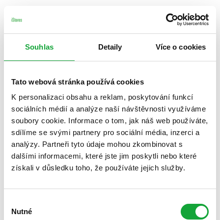
Souhlas
Detaily
Více o cookies
Tato webová stránka používá cookies
K personalizaci obsahu a reklam, poskytování funkcí
sociálních médií a analýze naší návštěvnosti využíváme
soubory cookie. Informace o tom, jak náš web používáte,
sdílíme se svými partnery pro sociální média, inzerci a
analýzy. Partneři tyto údaje mohou zkombinovat s
dalšími informacemi, které jste jim poskytli nebo které
získali v důsledku toho, že používáte jejich služby.
Výběr
Nutné
souhlasu