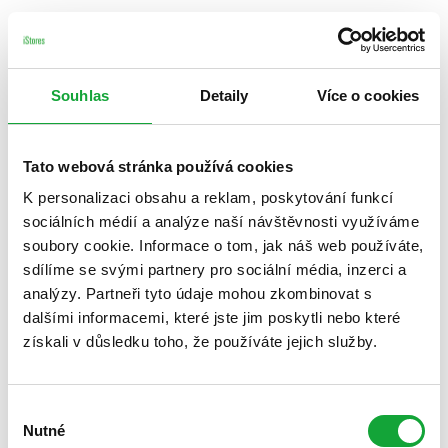
Souhlas
Detaily
Více o cookies
Tato webová stránka používá cookies
K personalizaci obsahu a reklam, poskytování funkcí
sociálních médií a analýze naší návštěvnosti využíváme
soubory cookie. Informace o tom, jak náš web používáte,
sdílíme se svými partnery pro sociální média, inzerci a
analýzy. Partneři tyto údaje mohou zkombinovat s
dalšími informacemi, které jste jim poskytli nebo které
získali v důsledku toho, že používáte jejich služby.
Výběr
Nutné
souhlasu