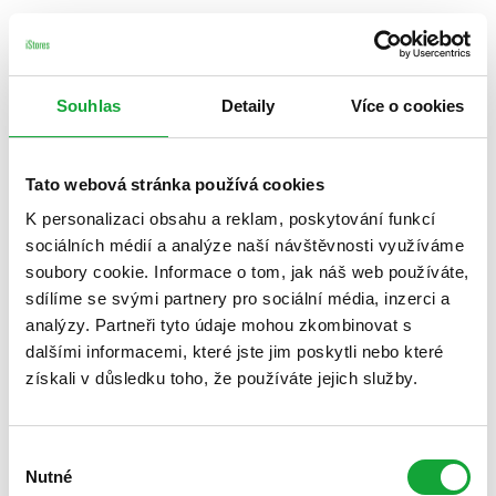
Souhlas
Detaily
Více o cookies
Tato webová stránka používá cookies
K personalizaci obsahu a reklam, poskytování funkcí
sociálních médií a analýze naší návštěvnosti využíváme
soubory cookie. Informace o tom, jak náš web používáte,
sdílíme se svými partnery pro sociální média, inzerci a
analýzy. Partneři tyto údaje mohou zkombinovat s
dalšími informacemi, které jste jim poskytli nebo které
získali v důsledku toho, že používáte jejich služby.
Výběr
Nutné
souhlasu