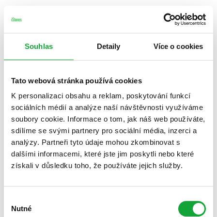
Souhlas
Detaily
Více o cookies
Tato webová stránka používá cookies
K personalizaci obsahu a reklam, poskytování funkcí
sociálních médií a analýze naší návštěvnosti využíváme
soubory cookie. Informace o tom, jak náš web používáte,
sdílíme se svými partnery pro sociální média, inzerci a
analýzy. Partneři tyto údaje mohou zkombinovat s
dalšími informacemi, které jste jim poskytli nebo které
získali v důsledku toho, že používáte jejich služby.
Výběr
Nutné
souhlasu