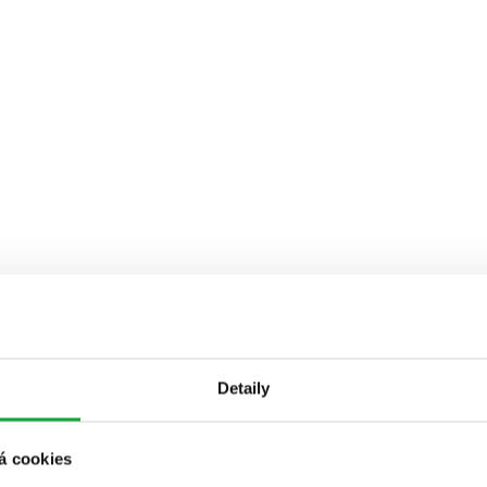
Detaily
á cookies