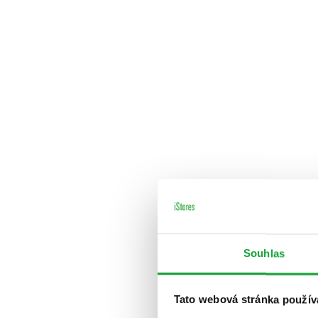
Souhlas
Tato webová stránka použív