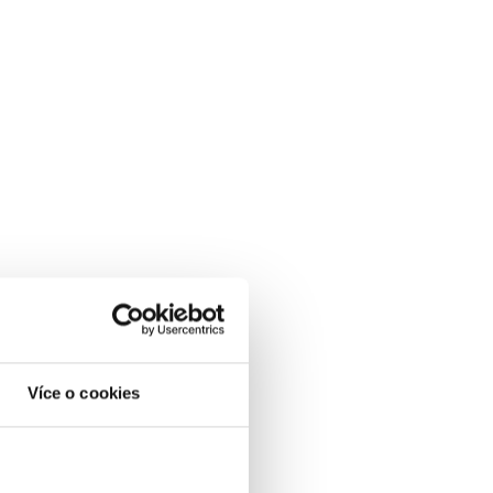
Více o cookies