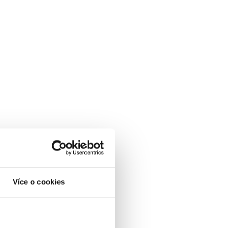
Více o cookies