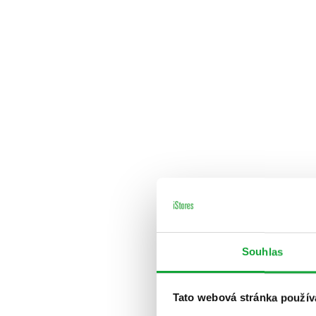
Souhlas
Tato webová stránka použív