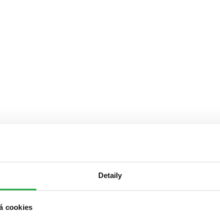
Detaily
á cookies