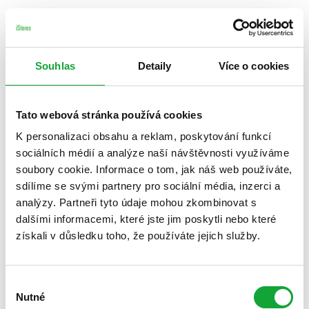
Souhlas
Detaily
Více o cookies
Tato webová stránka používá cookies
K personalizaci obsahu a reklam, poskytování funkcí
sociálních médií a analýze naší návštěvnosti využíváme
soubory cookie. Informace o tom, jak náš web používáte,
sdílíme se svými partnery pro sociální média, inzerci a
analýzy. Partneři tyto údaje mohou zkombinovat s
dalšími informacemi, které jste jim poskytli nebo které
získali v důsledku toho, že používáte jejich služby.
Výběr
Nutné
souhlasu