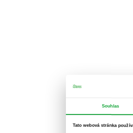
Souhlas
Tato webová stránka použív