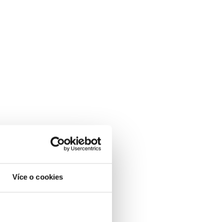
Více o cookies