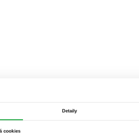
Detaily
á cookies