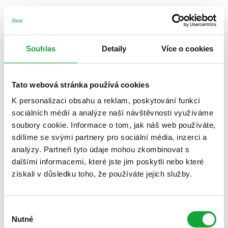
Souhlas
Detaily
Více o cookies
Tato webová stránka používá cookies
K personalizaci obsahu a reklam, poskytování funkcí
sociálních médií a analýze naší návštěvnosti využíváme
soubory cookie. Informace o tom, jak náš web používáte,
sdílíme se svými partnery pro sociální média, inzerci a
analýzy. Partneři tyto údaje mohou zkombinovat s
dalšími informacemi, které jste jim poskytli nebo které
získali v důsledku toho, že používáte jejich služby.
Výběr
Nutné
souhlasu