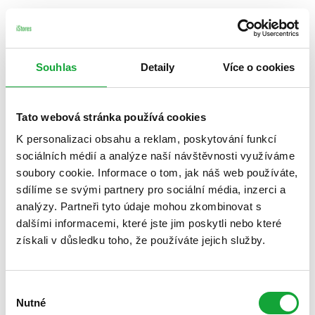
Souhlas
Detaily
Více o cookies
Tato webová stránka používá cookies
K personalizaci obsahu a reklam, poskytování funkcí
sociálních médií a analýze naší návštěvnosti využíváme
soubory cookie. Informace o tom, jak náš web používáte,
sdílíme se svými partnery pro sociální média, inzerci a
analýzy. Partneři tyto údaje mohou zkombinovat s
dalšími informacemi, které jste jim poskytli nebo které
získali v důsledku toho, že používáte jejich služby.
Výběr
Nutné
souhlasu