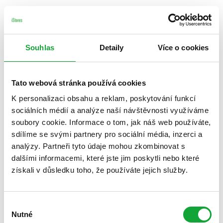
Souhlas
Detaily
Více o cookies
Tato webová stránka používá cookies
K personalizaci obsahu a reklam, poskytování funkcí
sociálních médií a analýze naší návštěvnosti využíváme
soubory cookie. Informace o tom, jak náš web používáte,
sdílíme se svými partnery pro sociální média, inzerci a
analýzy. Partneři tyto údaje mohou zkombinovat s
dalšími informacemi, které jste jim poskytli nebo které
získali v důsledku toho, že používáte jejich služby.
Výběr
Nutné
souhlasu