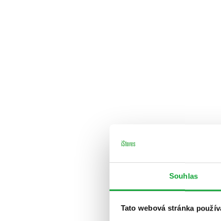
Souhlas
Tato webová stránka použív