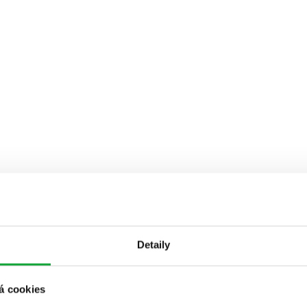
Detaily
á cookies