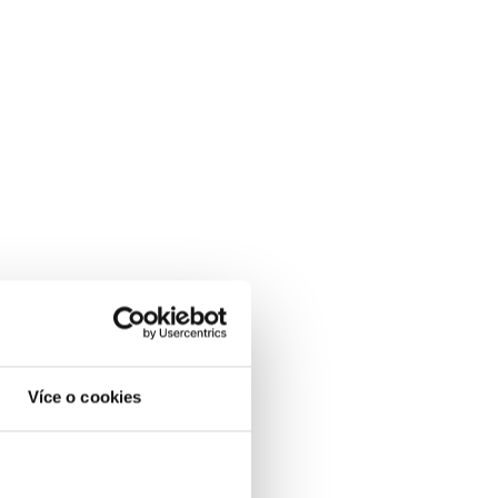
Více o cookies