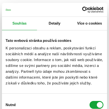
Souhlas
Detaily
Více o cookies
Tato webová stránka používá cookies
K personalizaci obsahu a reklam, poskytování funkcí
sociálních médií a analýze naší návštěvnosti využíváme
soubory cookie. Informace o tom, jak náš web používáte,
sdílíme se svými partnery pro sociální média, inzerci a
analýzy. Partneři tyto údaje mohou zkombinovat s
dalšími informacemi, které jste jim poskytli nebo které
získali v důsledku toho, že používáte jejich služby.
Výběr
Nutné
souhlasu