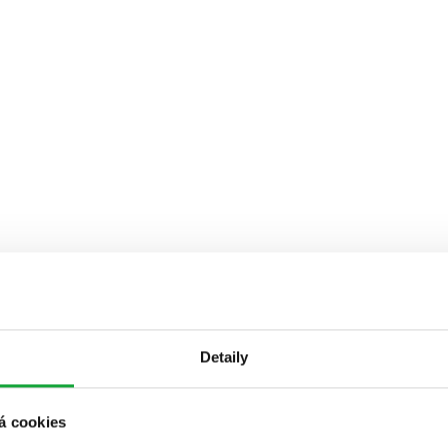
Detaily
á cookies