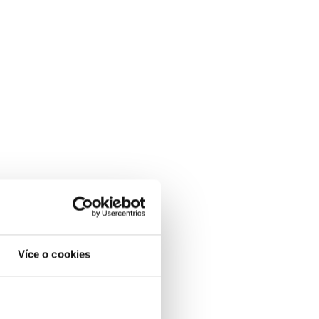
Více o cookies