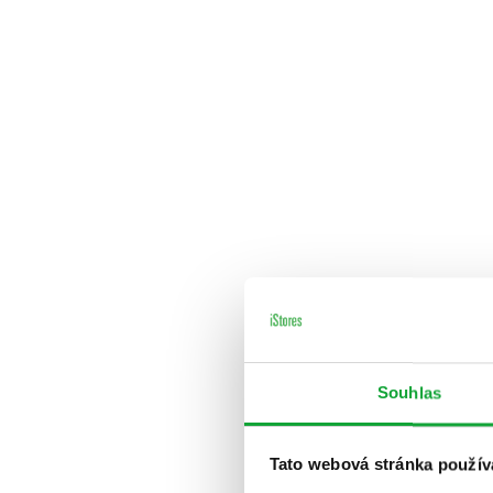
Souhlas
Tato webová stránka použív