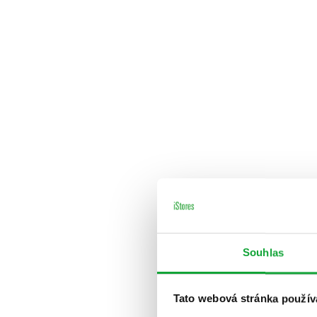
Souhlas
Tato webová stránka použív