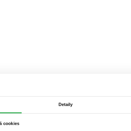
Detaily
á cookies