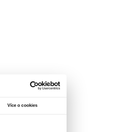
Více o cookies