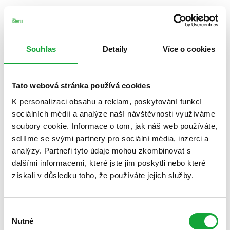
Souhlas
Detaily
Více o cookies
Tato webová stránka používá cookies
K personalizaci obsahu a reklam, poskytování funkcí
sociálních médií a analýze naší návštěvnosti využíváme
soubory cookie. Informace o tom, jak náš web používáte,
sdílíme se svými partnery pro sociální média, inzerci a
analýzy. Partneři tyto údaje mohou zkombinovat s
dalšími informacemi, které jste jim poskytli nebo které
získali v důsledku toho, že používáte jejich služby.
Výběr
Nutné
souhlasu