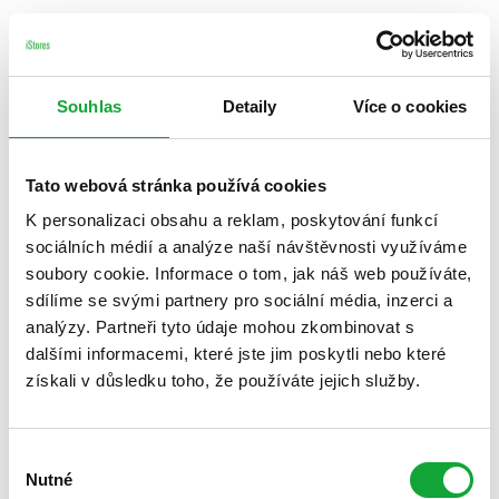
Souhlas
Detaily
Více o cookies
Tato webová stránka používá cookies
K personalizaci obsahu a reklam, poskytování funkcí
sociálních médií a analýze naší návštěvnosti využíváme
soubory cookie. Informace o tom, jak náš web používáte,
sdílíme se svými partnery pro sociální média, inzerci a
analýzy. Partneři tyto údaje mohou zkombinovat s
dalšími informacemi, které jste jim poskytli nebo které
získali v důsledku toho, že používáte jejich služby.
Výběr
Nutné
souhlasu