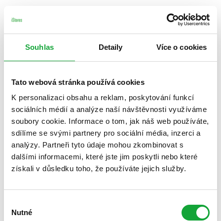
Souhlas
Detaily
Více o cookies
Tato webová stránka používá cookies
K personalizaci obsahu a reklam, poskytování funkcí
sociálních médií a analýze naší návštěvnosti využíváme
soubory cookie. Informace o tom, jak náš web používáte,
sdílíme se svými partnery pro sociální média, inzerci a
analýzy. Partneři tyto údaje mohou zkombinovat s
dalšími informacemi, které jste jim poskytli nebo které
získali v důsledku toho, že používáte jejich služby.
Výběr
Nutné
souhlasu