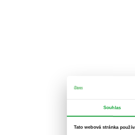
Souhlas
Tato webová stránka použív