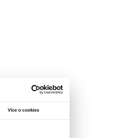
Více o cookies