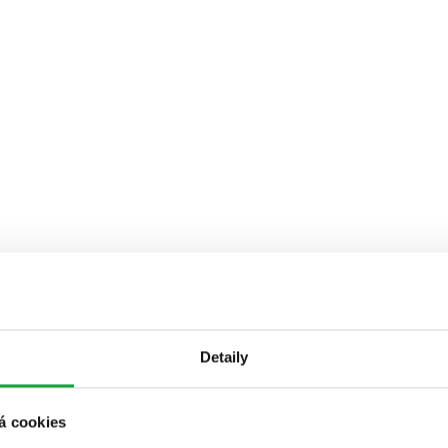
Detaily
á cookies