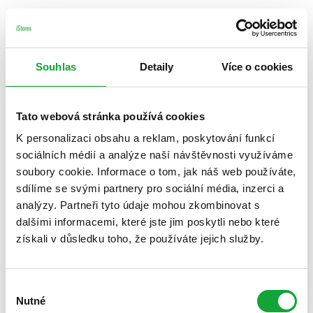
Souhlas
Detaily
Více o cookies
Tato webová stránka používá cookies
K personalizaci obsahu a reklam, poskytování funkcí
sociálních médií a analýze naší návštěvnosti využíváme
soubory cookie. Informace o tom, jak náš web používáte,
sdílíme se svými partnery pro sociální média, inzerci a
analýzy. Partneři tyto údaje mohou zkombinovat s
dalšími informacemi, které jste jim poskytli nebo které
získali v důsledku toho, že používáte jejich služby.
Výběr
Nutné
souhlasu