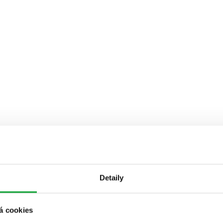
Detaily
á cookies