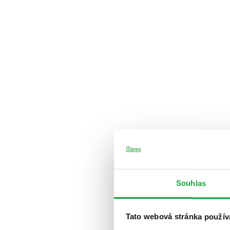
Souhlas
Tato webová stránka použív