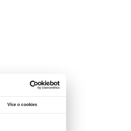
Více o cookies