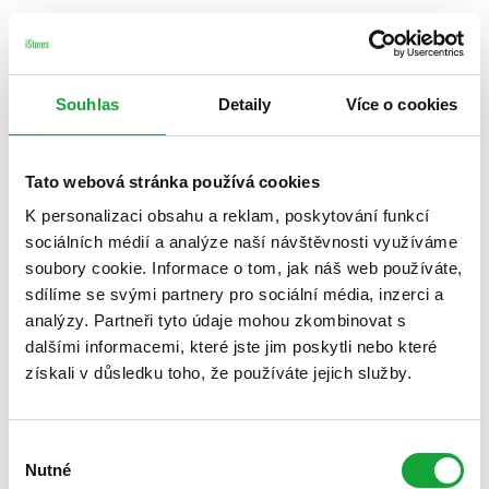
Souhlas
Detaily
Více o cookies
Tato webová stránka používá cookies
K personalizaci obsahu a reklam, poskytování funkcí
sociálních médií a analýze naší návštěvnosti využíváme
soubory cookie. Informace o tom, jak náš web používáte,
sdílíme se svými partnery pro sociální média, inzerci a
analýzy. Partneři tyto údaje mohou zkombinovat s
dalšími informacemi, které jste jim poskytli nebo které
získali v důsledku toho, že používáte jejich služby.
Výběr
Nutné
souhlasu