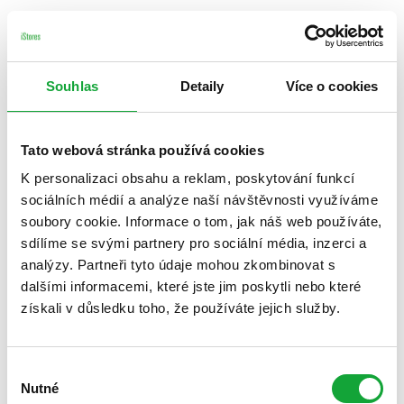
Souhlas
Detaily
Více o cookies
Tato webová stránka používá cookies
K personalizaci obsahu a reklam, poskytování funkcí
sociálních médií a analýze naší návštěvnosti využíváme
soubory cookie. Informace o tom, jak náš web používáte,
sdílíme se svými partnery pro sociální média, inzerci a
analýzy. Partneři tyto údaje mohou zkombinovat s
dalšími informacemi, které jste jim poskytli nebo které
získali v důsledku toho, že používáte jejich služby.
Výběr
Nutné
souhlasu