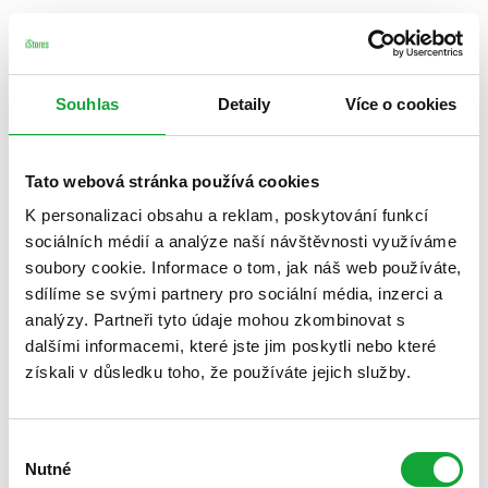
Souhlas
Detaily
Více o cookies
Tato webová stránka používá cookies
K personalizaci obsahu a reklam, poskytování funkcí
sociálních médií a analýze naší návštěvnosti využíváme
soubory cookie. Informace o tom, jak náš web používáte,
sdílíme se svými partnery pro sociální média, inzerci a
analýzy. Partneři tyto údaje mohou zkombinovat s
dalšími informacemi, které jste jim poskytli nebo které
získali v důsledku toho, že používáte jejich služby.
Výběr
Nutné
souhlasu