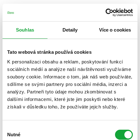
Souhlas
Detaily
Více o cookies
Tato webová stránka používá cookies
K personalizaci obsahu a reklam, poskytování funkcí
sociálních médií a analýze naší návštěvnosti využíváme
soubory cookie. Informace o tom, jak náš web používáte,
sdílíme se svými partnery pro sociální média, inzerci a
analýzy. Partneři tyto údaje mohou zkombinovat s
dalšími informacemi, které jste jim poskytli nebo které
získali v důsledku toho, že používáte jejich služby.
Výběr
Nutné
souhlasu