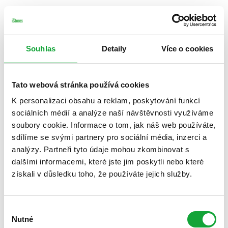
Souhlas
Detaily
Více o cookies
Tato webová stránka používá cookies
K personalizaci obsahu a reklam, poskytování funkcí
sociálních médií a analýze naší návštěvnosti využíváme
soubory cookie. Informace o tom, jak náš web používáte,
sdílíme se svými partnery pro sociální média, inzerci a
analýzy. Partneři tyto údaje mohou zkombinovat s
dalšími informacemi, které jste jim poskytli nebo které
získali v důsledku toho, že používáte jejich služby.
Výběr
Nutné
souhlasu