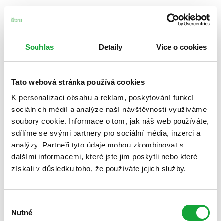
Souhlas
Detaily
Více o cookies
Tato webová stránka používá cookies
K personalizaci obsahu a reklam, poskytování funkcí
sociálních médií a analýze naší návštěvnosti využíváme
soubory cookie. Informace o tom, jak náš web používáte,
sdílíme se svými partnery pro sociální média, inzerci a
analýzy. Partneři tyto údaje mohou zkombinovat s
dalšími informacemi, které jste jim poskytli nebo které
získali v důsledku toho, že používáte jejich služby.
Výběr
Nutné
souhlasu