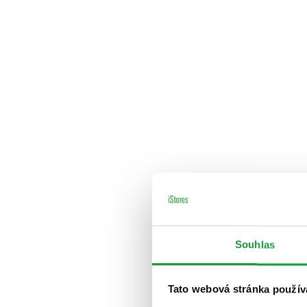
Souhlas
Tato webová stránka použív