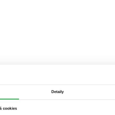
Detaily
á cookies