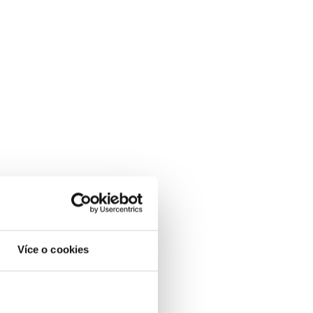
Více o cookies