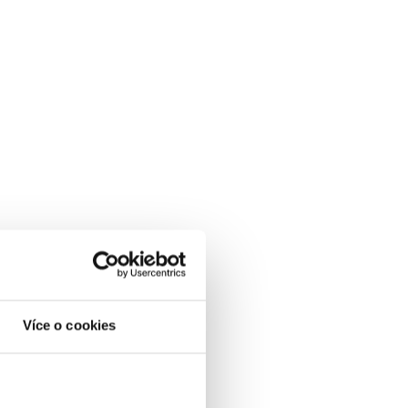
Více o cookies