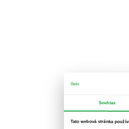
Souhlas
Tato webová stránka použív