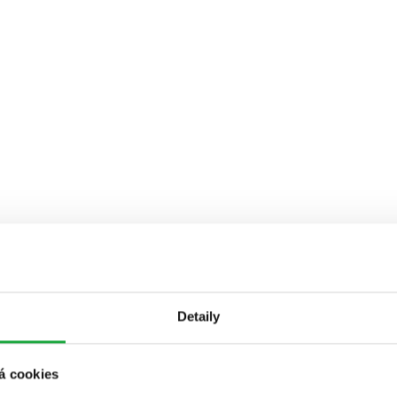
Detaily
á cookies