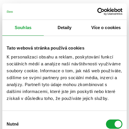
Souhlas
Detaily
Více o cookies
Tato webová stránka používá cookies
K personalizaci obsahu a reklam, poskytování funkcí
sociálních médií a analýze naší návštěvnosti využíváme
soubory cookie. Informace o tom, jak náš web používáte,
sdílíme se svými partnery pro sociální média, inzerci a
analýzy. Partneři tyto údaje mohou zkombinovat s
dalšími informacemi, které jste jim poskytli nebo které
získali v důsledku toho, že používáte jejich služby.
Výběr
Nutné
souhlasu