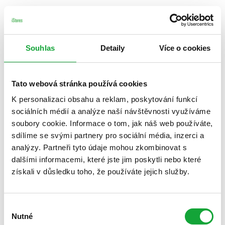
Souhlas
Detaily
Více o cookies
Tato webová stránka používá cookies
K personalizaci obsahu a reklam, poskytování funkcí
sociálních médií a analýze naší návštěvnosti využíváme
soubory cookie. Informace o tom, jak náš web používáte,
sdílíme se svými partnery pro sociální média, inzerci a
analýzy. Partneři tyto údaje mohou zkombinovat s
dalšími informacemi, které jste jim poskytli nebo které
získali v důsledku toho, že používáte jejich služby.
Výběr
Nutné
souhlasu