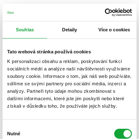
Souhlas
Detaily
Více o cookies
Tato webová stránka používá cookies
K personalizaci obsahu a reklam, poskytování funkcí
sociálních médií a analýze naší návštěvnosti využíváme
soubory cookie. Informace o tom, jak náš web používáte,
sdílíme se svými partnery pro sociální média, inzerci a
analýzy. Partneři tyto údaje mohou zkombinovat s
dalšími informacemi, které jste jim poskytli nebo které
získali v důsledku toho, že používáte jejich služby.
Výběr
Nutné
souhlasu