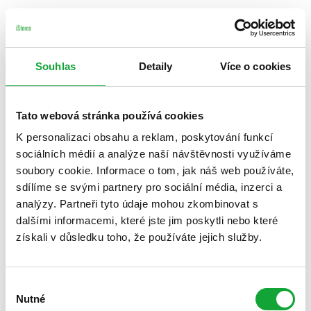
Souhlas
Detaily
Více o cookies
Tato webová stránka používá cookies
K personalizaci obsahu a reklam, poskytování funkcí
sociálních médií a analýze naší návštěvnosti využíváme
soubory cookie. Informace o tom, jak náš web používáte,
sdílíme se svými partnery pro sociální média, inzerci a
analýzy. Partneři tyto údaje mohou zkombinovat s
dalšími informacemi, které jste jim poskytli nebo které
získali v důsledku toho, že používáte jejich služby.
Výběr
Nutné
souhlasu