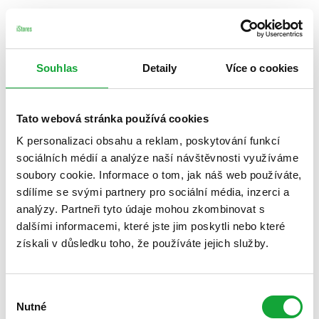
Souhlas
Detaily
Více o cookies
Tato webová stránka používá cookies
K personalizaci obsahu a reklam, poskytování funkcí
sociálních médií a analýze naší návštěvnosti využíváme
soubory cookie. Informace o tom, jak náš web používáte,
sdílíme se svými partnery pro sociální média, inzerci a
analýzy. Partneři tyto údaje mohou zkombinovat s
dalšími informacemi, které jste jim poskytli nebo které
získali v důsledku toho, že používáte jejich služby.
Výběr
Nutné
souhlasu