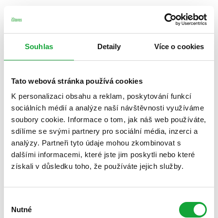
Souhlas
Detaily
Více o cookies
Tato webová stránka používá cookies
K personalizaci obsahu a reklam, poskytování funkcí
sociálních médií a analýze naší návštěvnosti využíváme
soubory cookie. Informace o tom, jak náš web používáte,
sdílíme se svými partnery pro sociální média, inzerci a
analýzy. Partneři tyto údaje mohou zkombinovat s
dalšími informacemi, které jste jim poskytli nebo které
získali v důsledku toho, že používáte jejich služby.
Výběr
Nutné
souhlasu