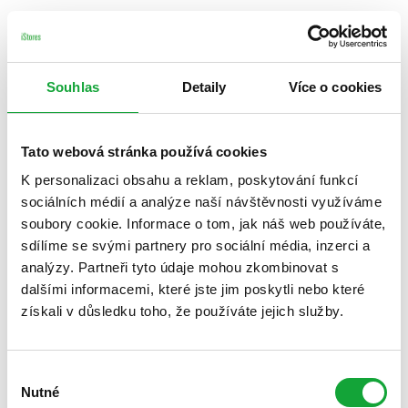
Souhlas
Detaily
Více o cookies
Tato webová stránka používá cookies
K personalizaci obsahu a reklam, poskytování funkcí
sociálních médií a analýze naší návštěvnosti využíváme
soubory cookie. Informace o tom, jak náš web používáte,
sdílíme se svými partnery pro sociální média, inzerci a
analýzy. Partneři tyto údaje mohou zkombinovat s
dalšími informacemi, které jste jim poskytli nebo které
získali v důsledku toho, že používáte jejich služby.
Výběr
Nutné
souhlasu