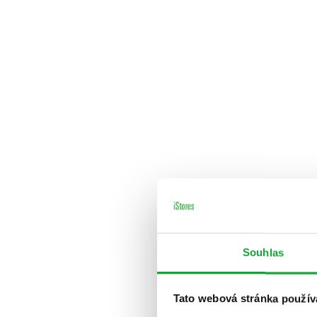
Souhlas
Tato webová stránka použív