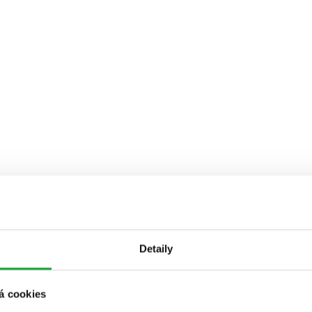
Detaily
á cookies