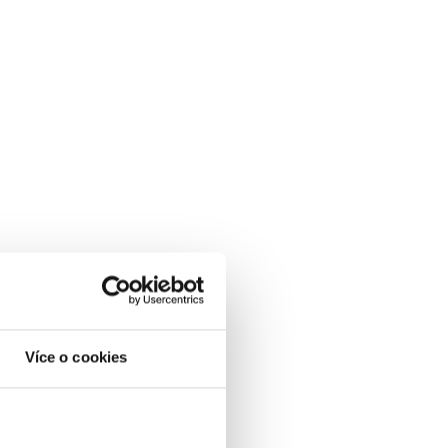
Více o cookies