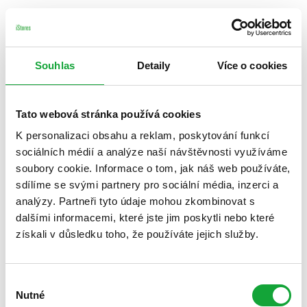
Souhlas
Detaily
Více o cookies
Tato webová stránka používá cookies
K personalizaci obsahu a reklam, poskytování funkcí
sociálních médií a analýze naší návštěvnosti využíváme
soubory cookie. Informace o tom, jak náš web používáte,
sdílíme se svými partnery pro sociální média, inzerci a
analýzy. Partneři tyto údaje mohou zkombinovat s
dalšími informacemi, které jste jim poskytli nebo které
získali v důsledku toho, že používáte jejich služby.
Výběr
Nutné
souhlasu