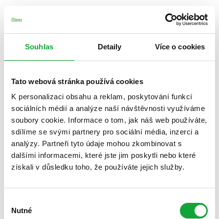
Souhlas
Detaily
Více o cookies
Tato webová stránka používá cookies
K personalizaci obsahu a reklam, poskytování funkcí
sociálních médií a analýze naší návštěvnosti využíváme
soubory cookie. Informace o tom, jak náš web používáte,
sdílíme se svými partnery pro sociální média, inzerci a
analýzy. Partneři tyto údaje mohou zkombinovat s
dalšími informacemi, které jste jim poskytli nebo které
získali v důsledku toho, že používáte jejich služby.
Výběr
Nutné
souhlasu