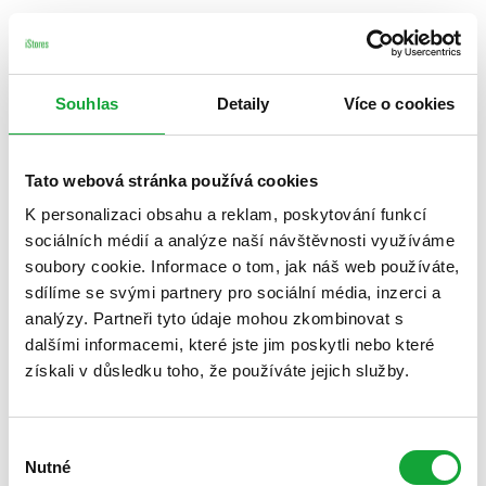
Souhlas
Detaily
Více o cookies
Tato webová stránka používá cookies
K personalizaci obsahu a reklam, poskytování funkcí
sociálních médií a analýze naší návštěvnosti využíváme
soubory cookie. Informace o tom, jak náš web používáte,
sdílíme se svými partnery pro sociální média, inzerci a
analýzy. Partneři tyto údaje mohou zkombinovat s
dalšími informacemi, které jste jim poskytli nebo které
získali v důsledku toho, že používáte jejich služby.
Výběr
Nutné
souhlasu