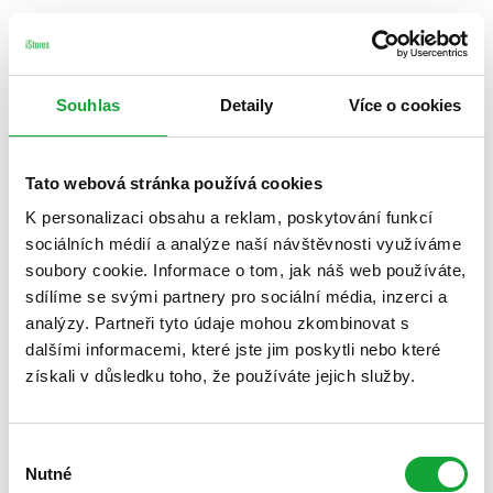
Souhlas
Detaily
Více o cookies
Tato webová stránka používá cookies
K personalizaci obsahu a reklam, poskytování funkcí
sociálních médií a analýze naší návštěvnosti využíváme
soubory cookie. Informace o tom, jak náš web používáte,
sdílíme se svými partnery pro sociální média, inzerci a
analýzy. Partneři tyto údaje mohou zkombinovat s
dalšími informacemi, které jste jim poskytli nebo které
získali v důsledku toho, že používáte jejich služby.
Výběr
Nutné
souhlasu