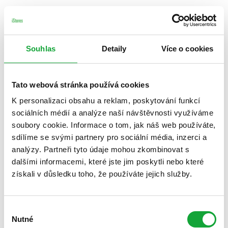
Souhlas
Detaily
Více o cookies
Tato webová stránka používá cookies
K personalizaci obsahu a reklam, poskytování funkcí
sociálních médií a analýze naší návštěvnosti využíváme
soubory cookie. Informace o tom, jak náš web používáte,
sdílíme se svými partnery pro sociální média, inzerci a
analýzy. Partneři tyto údaje mohou zkombinovat s
dalšími informacemi, které jste jim poskytli nebo které
získali v důsledku toho, že používáte jejich služby.
Výběr
Nutné
souhlasu