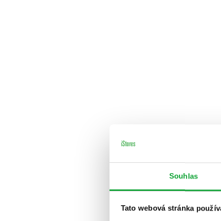
Souhlas
Tato webová stránka použív