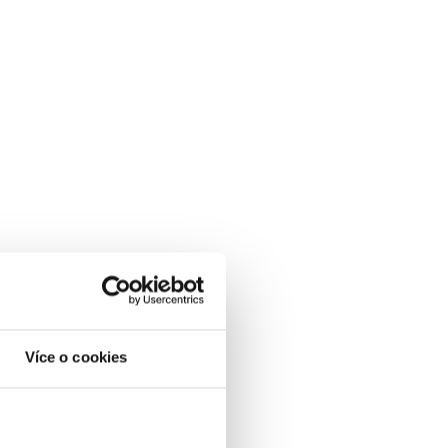
Více o cookies