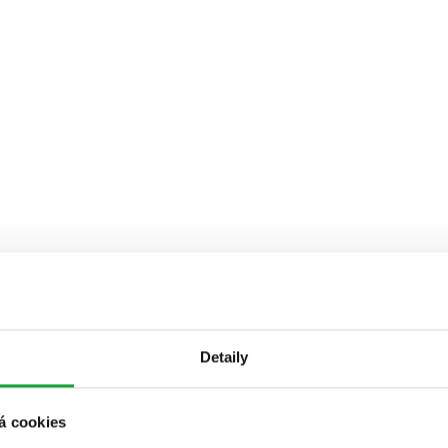
Detaily
á cookies