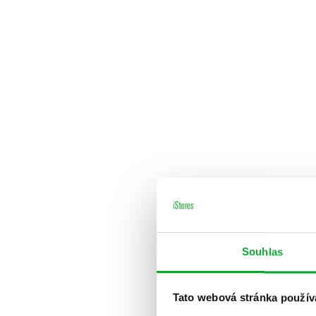
Souhlas
Tato webová stránka použív