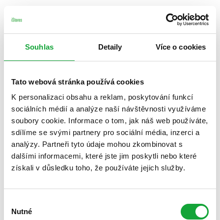
Souhlas
Detaily
Více o cookies
Tato webová stránka používá cookies
K personalizaci obsahu a reklam, poskytování funkcí
sociálních médií a analýze naší návštěvnosti využíváme
soubory cookie. Informace o tom, jak náš web používáte,
sdílíme se svými partnery pro sociální média, inzerci a
analýzy. Partneři tyto údaje mohou zkombinovat s
dalšími informacemi, které jste jim poskytli nebo které
získali v důsledku toho, že používáte jejich služby.
Výběr
Nutné
souhlasu