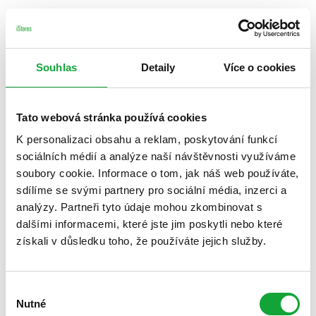
Souhlas
Detaily
Více o cookies
Tato webová stránka používá cookies
K personalizaci obsahu a reklam, poskytování funkcí
sociálních médií a analýze naší návštěvnosti využíváme
soubory cookie. Informace o tom, jak náš web používáte,
sdílíme se svými partnery pro sociální média, inzerci a
analýzy. Partneři tyto údaje mohou zkombinovat s
dalšími informacemi, které jste jim poskytli nebo které
získali v důsledku toho, že používáte jejich služby.
Výběr
Nutné
souhlasu