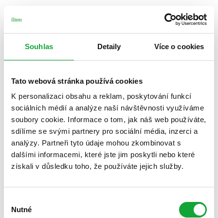
Souhlas
Detaily
Více o cookies
Tato webová stránka používá cookies
K personalizaci obsahu a reklam, poskytování funkcí
sociálních médií a analýze naší návštěvnosti využíváme
soubory cookie. Informace o tom, jak náš web používáte,
sdílíme se svými partnery pro sociální média, inzerci a
analýzy. Partneři tyto údaje mohou zkombinovat s
dalšími informacemi, které jste jim poskytli nebo které
získali v důsledku toho, že používáte jejich služby.
Výběr
Nutné
souhlasu