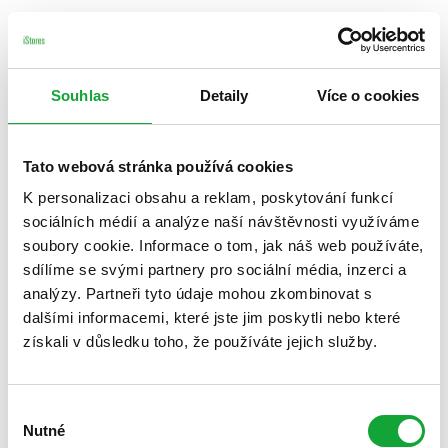
Souhlas
Detaily
Více o cookies
Tato webová stránka používá cookies
K personalizaci obsahu a reklam, poskytování funkcí
sociálních médií a analýze naší návštěvnosti využíváme
soubory cookie. Informace o tom, jak náš web používáte,
sdílíme se svými partnery pro sociální média, inzerci a
analýzy. Partneři tyto údaje mohou zkombinovat s
dalšími informacemi, které jste jim poskytli nebo které
získali v důsledku toho, že používáte jejich služby.
Výběr
Nutné
souhlasu