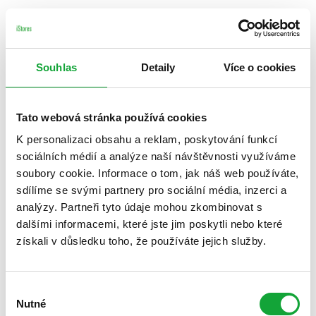
Souhlas
Detaily
Více o cookies
Tato webová stránka používá cookies
K personalizaci obsahu a reklam, poskytování funkcí
sociálních médií a analýze naší návštěvnosti využíváme
soubory cookie. Informace o tom, jak náš web používáte,
sdílíme se svými partnery pro sociální média, inzerci a
analýzy. Partneři tyto údaje mohou zkombinovat s
dalšími informacemi, které jste jim poskytli nebo které
získali v důsledku toho, že používáte jejich služby.
Výběr
Nutné
souhlasu