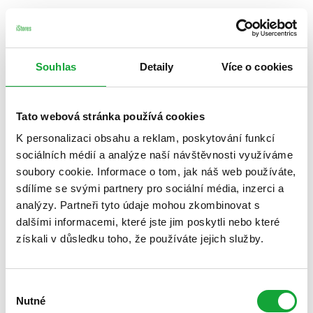
Souhlas
Detaily
Více o cookies
Tato webová stránka používá cookies
K personalizaci obsahu a reklam, poskytování funkcí
sociálních médií a analýze naší návštěvnosti využíváme
soubory cookie. Informace o tom, jak náš web používáte,
sdílíme se svými partnery pro sociální média, inzerci a
analýzy. Partneři tyto údaje mohou zkombinovat s
dalšími informacemi, které jste jim poskytli nebo které
získali v důsledku toho, že používáte jejich služby.
Výběr
Nutné
souhlasu